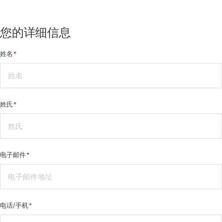
您的详细信息
姓名
姓氏
电子邮件
电话/手机