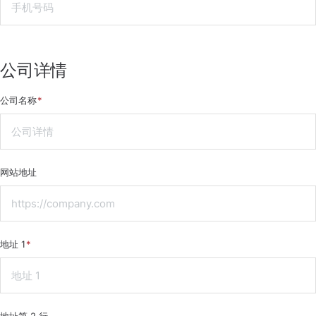
公司详情
公司名称
网站地址
地址 1