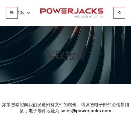
CN
索取报价
如果您希望向我们发送附有文件的询价，请发送电子邮件至销售团
队，电子邮件地址为
sales@powerjacks.com