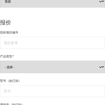
报价
您的项目编号
产品类型
型号（如已知）
序列号（如已知）