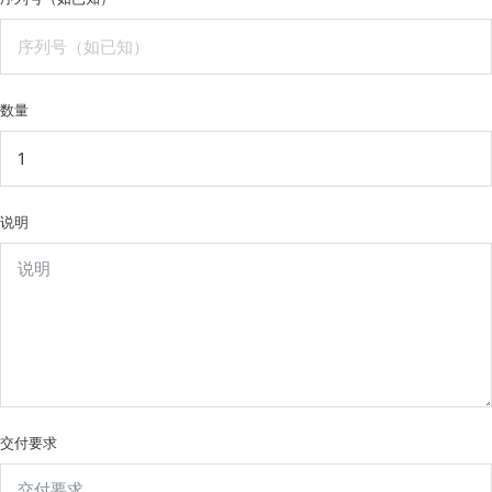
数量
说明
交付要求