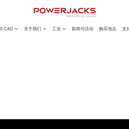
 CAD
关于我们
工业
新闻与活动
购买地点
支