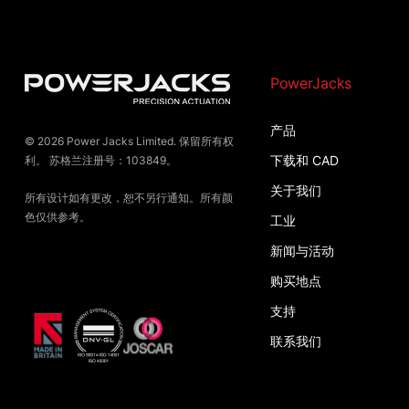
PowerJacks
产品
© 2026 Power Jacks Limited. 保留所有权
下载和 CAD
利。 苏格兰注册号：103849。
关于我们
所有设计如有更改，恕不另行通知。所有颜
色仅供参考。
工业
新闻与活动
购买地点
支持
联系我们