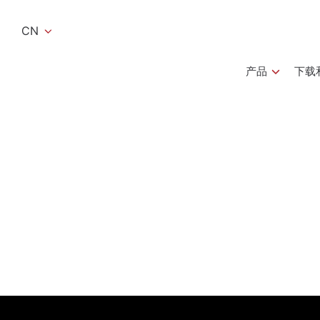
CN
产品
下载和