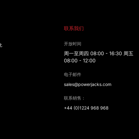
联系我们
开放时间
化
周一至周四 08:00 - 16:30 周五
08:00 - 12:00
电子邮件
sales@powerjacks.com
联系销售：
+44 (0)1224 968 968