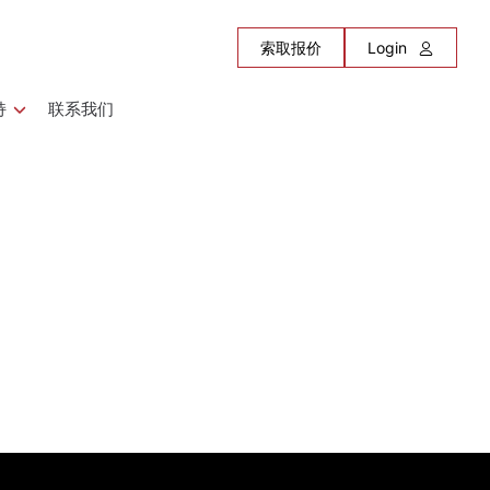
索取报价
Login
持
联系我们