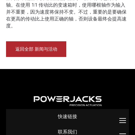
轴。在使用 1:1 传动比的变速箱时，使用哪根轴作为输入
并不重要，因为速度将保持不变。不过，重要的是要确保
在更高的传动比上使用正确的轴，否则设备最终会提高速
度。
返回全部 新闻与活动
快速链接
联系我们