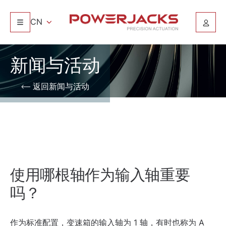
CN
新闻与活动
返回新闻与活动
使用哪根轴作为输入轴重要
吗？
作为标准配置，变速箱的输入轴为 1 轴，有时也称为 A