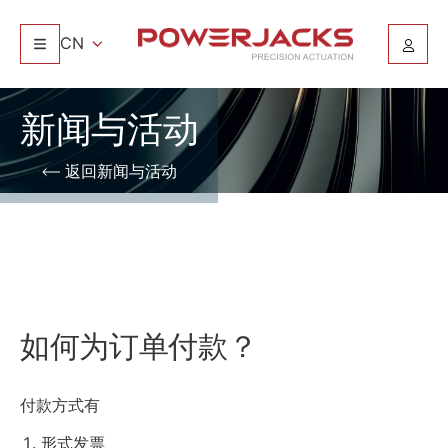
CN
新闻与活动
返回新闻与活动
如何为订单付款？
付款方式有
形式发票