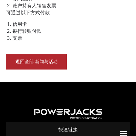
账户持有人销售发票
可通过以下方式付款
信用卡
银行转账付款
支票
返回全部 新闻与活动
快速链接