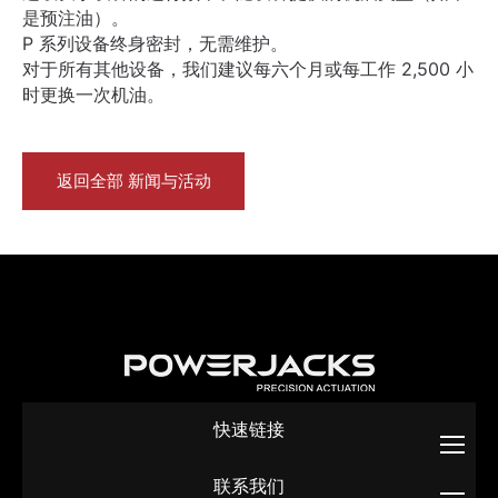
是预注油）。
P 系列设备终身密封，无需维护。
对于所有其他设备，我们建议每六个月或每工作 2,500 小
时更换一次机油。
返回全部 新闻与活动
快速链接
联系我们