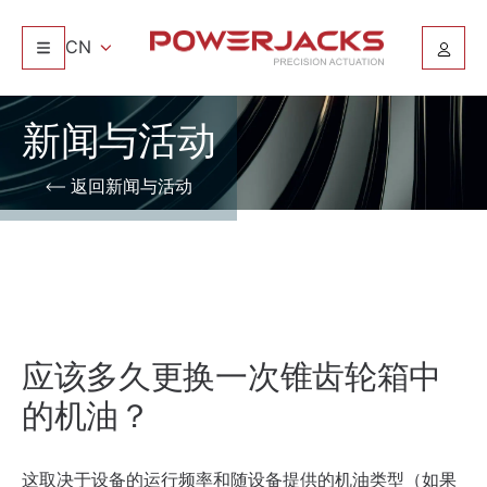
CN
新闻与活动
返回新闻与活动
应该多久更换一次锥齿轮箱中
的机油？
这取决于设备的运行频率和随设备提供的机油类型（如果