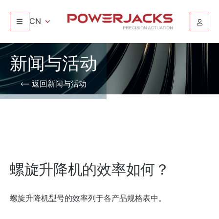
CN
新闻与活动
返回新闻与活动
螺旋升降机的效率如何？
螺旋升降机型号的效率列于各产品规格表中。