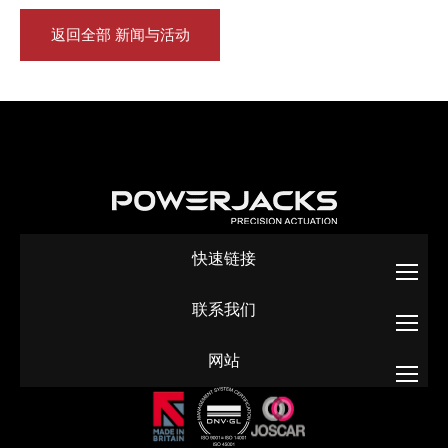
返回全部 新闻与活动
快速链接
联系我们
网站