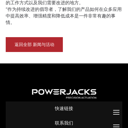
的工作方式以及我们需要改进的地方。
“作为持续改进的倡导者，了解我们的产品如何在众多应用
中提高效率、增强精度和降低成本是一件非常有趣的事
情。
返回全部 新闻与活动
快速链接
联系我们