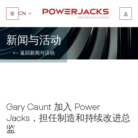
CN
新闻与活动
返回新闻与活动
Gary Caunt 加入 Power
Jacks，担任制造和持续改进总
监