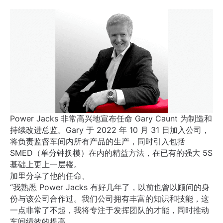
Power Jacks 非常高兴地宣布任命 Gary Caunt 为制造和
持续改进总监。Gary 于 2022 年 10 月 31 日加入公司，
将负责监督车间内所有产品的生产，同时引入包括
SMED（单分钟换模）在内的精益方法，在已有的强大 5S
基础上更上一层楼。
加里分享了他的任命、
“我熟悉 Power Jacks 有好几年了，以前也曾以顾问的身
份与该公司合作过。我们公司拥有丰富的知识和技能，这
一点非常了不起，我将专注于发挥团队的才能，同时推动
车间绩效的提高。