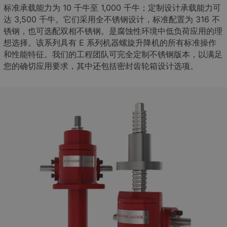
标准承载能力为 10 千牛至 1,000 千牛；定制设计承载能力可
达 3,500 千牛。它们采用全不锈钢设计，标准配置为 316 不
锈钢，也可选配双相不锈钢。是腐蚀性环境中低负荷应用的理
想选择。该系列具有 E 系列机器螺旋升降机的所有标准操作
和性能特征。我们的工程团队可完全定制不锈钢版本，以满足
您的确切应用要求，其中还包括密封齿轮箱设计选项。