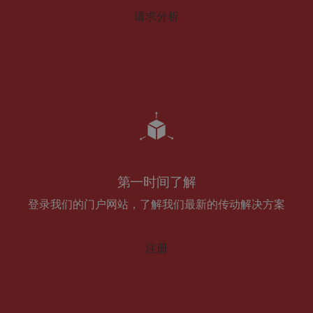
请求分析
第一时间了解
登录我们的门户网站，了解我们最新的传动解决方案
注册