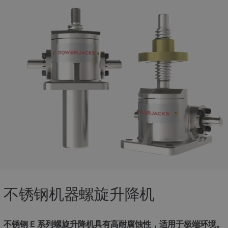
不锈钢机器螺旋升降机
不锈钢 E 系列螺旋升降机具有高耐腐蚀性，适用于极端环境。