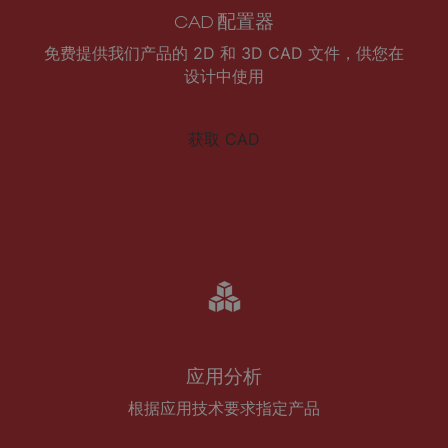
CAD 配置器
免费提供我们产品的 2D 和 3D CAD 文件，供您在
设计中使用
获取 CAD
应用分析
根据应用技术要求指定产品