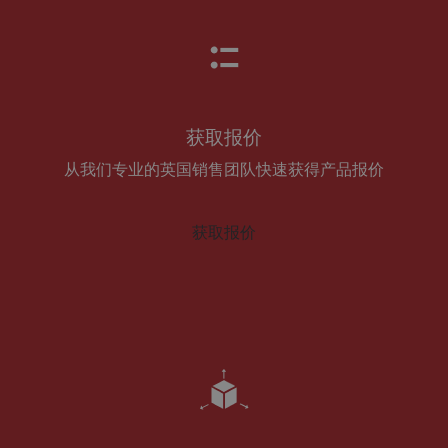
获取报价
从我们专业的英国销售团队快速获得产品报价
获取报价