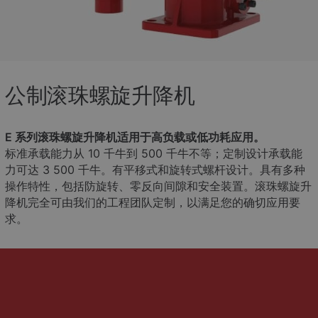
公制滚珠螺旋升降机
E 系列滚珠螺旋升降机适用于高负载或低功耗应用。
标准承载能力从 10 千牛到 500 千牛不等；定制设计承载能
力可达 3 500 千牛。有平移式和旋转式螺杆设计。具有多种
操作特性，包括防旋转、零反向间隙和安全装置。滚珠螺旋升
降机完全可由我们的工程团队定制，以满足您的确切应用要
求。