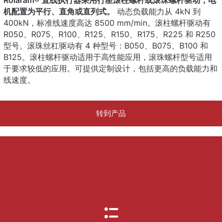
机配置为平行、直角或直列式。
动态负载能力从 4kN 到
400kN，标准线速度高达 8500 mm/min。滚柱螺杆驱动有
R050、R075、R100、R125、R150、R175、R225 和 R250
型号。滚珠丝杠驱动有 4 种型号：B050、B075、B100 和
B125。滚柱螺杆驱动适用于高性能应用，滚珠螺杆型号适用
于要求较低的应用。可提供定制设计，包括更高的负载能力和
线速度。
转到产品