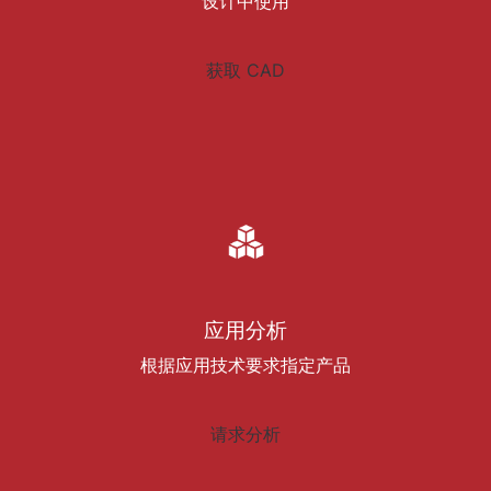
设计中使用
获取 CAD
应用分析
根据应用技术要求指定产品
请求分析