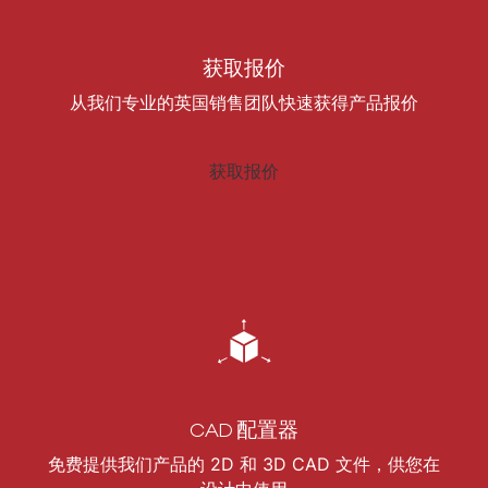
获取报价
从我们专业的英国销售团队快速获得产品报价
获取报价
CAD 配置器
免费提供我们产品的 2D 和 3D CAD 文件，供您在