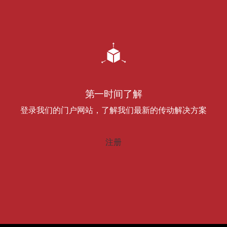
第一时间了解
登录我们的门户网站，了解我们最新的传动解决方案
注册