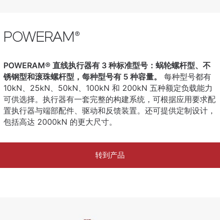
POWERAM®
POWERAM® 直线执行器有 3 种标准型号：蜗轮螺杆型、不
锈钢型和滚珠螺杆型，每种型号有 5 种容量。
每种型号都有
10kN、25kN、50kN、100kN 和 200kN 五种额定负载能力
可供选择。执行器有一套完整的构建系统，可根据应用要求配
置执行器与端部配件、驱动和反馈装置。还可提供定制设计，
包括高达 2000kN 的更大尺寸。
转到产品