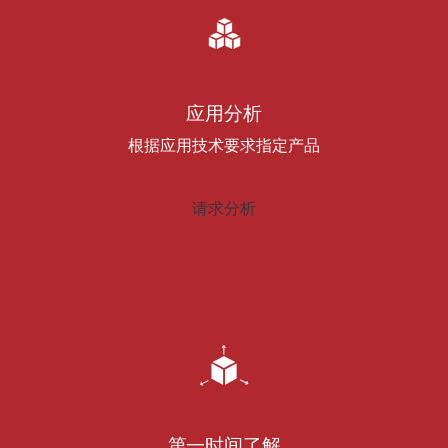
应用分析
根据应用技术要求指定产品
请求分析
第一时间了解