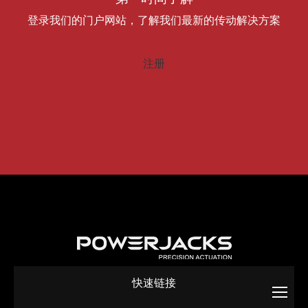
登录我们的门户网站，了解我们最新的传动解决方案
注册
快速链接