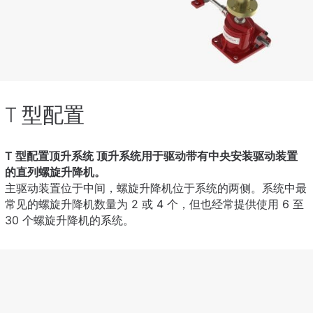
T 型配置
T 型配置顶升系统 顶升系统用于驱动带有中央安装驱动装置
的直列螺旋升降机。
主驱动装置位于中间，螺旋升降机位于系统的两侧。系统中最
常见的螺旋升降机数量为 2 或 4 个，但也经常提供使用 6 至
30 个螺旋升降机的系统。