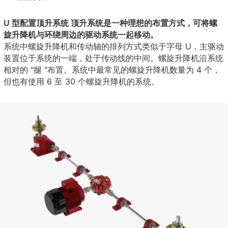
U 型配置顶升系统 顶升系统是一种理想的布置方式，可将螺
旋升降机与环绕周边的驱动系统一起移动。
系统中螺旋升降机和传动轴的排列方式类似于字母 U，主驱动
装置位于系统的一端，处于传动线的中间。螺旋升降机沿系统
相对的 "腿 "布置。系统中最常见的螺旋升降机数量为 4 个，
但也有使用 6 至 30 个螺旋升降机的系统。