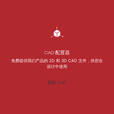
CAD 配置器
免费提供我们产品的 2D 和 3D CAD 文件，供您在
设计中使用
获取 CAD