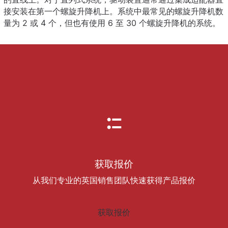
接安装在第一个螺旋升降机上。系统中最常见的螺旋升降机数
量为 2 或 4 个，但也有使用 6 至 30 个螺旋升降机的系统。
获取报价
从我们专业的英国销售团队快速获得产品报价
获取报价