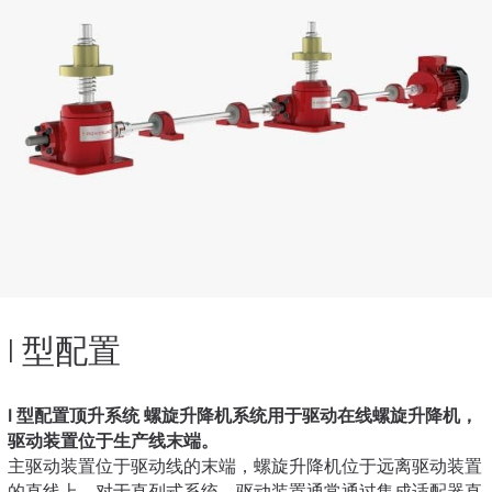
I 型配置
I 型配置顶升系统 螺旋升降机系统用于驱动在线螺旋升降机，
驱动装置位于生产线末端。
主驱动装置位于驱动线的末端，螺旋升降机位于远离驱动装置
的直线上。对于直列式系统，驱动装置通常通过集成适配器直