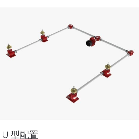
U 型配置