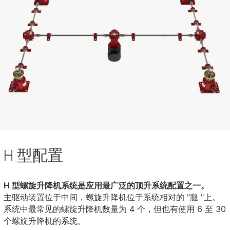
H 型配置
H 型螺旋升降机系统是应用最广泛的顶升系统配置之一。
主驱动装置位于中间，螺旋升降机位于系统相对的 "腿 "上。
系统中最常见的螺旋升降机数量为 4 个，但也有使用 6 至 30
个螺旋升降机的系统。