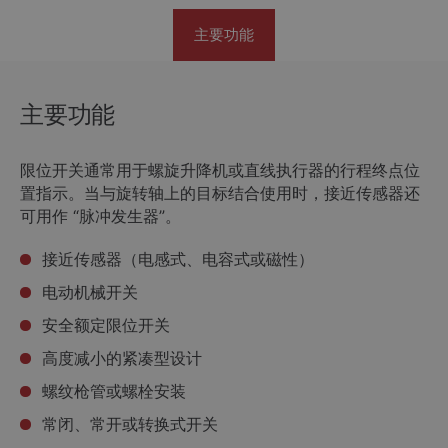
主要功能
主要功能
限位开关通常用于螺旋升降机或直线执行器的行程终点位
置指示。当与旋转轴上的目标结合使用时，接近传感器还
可用作 “脉冲发生器”。
接近传感器（电感式、电容式或磁性）
电动机械开关
安全额定限位开关
高度减小的紧凑型设计
螺纹枪管或螺栓安装
常闭、常开或转换式开关