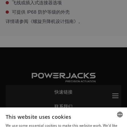
飞线或插入式连接器选项
可提供 IP68 防护等级的外壳
详情请参阅《螺旋升降机设计指南》。
快速链接
联系我们
This website uses cookies
网站
We use some essential cookies to make this website work. We’d like