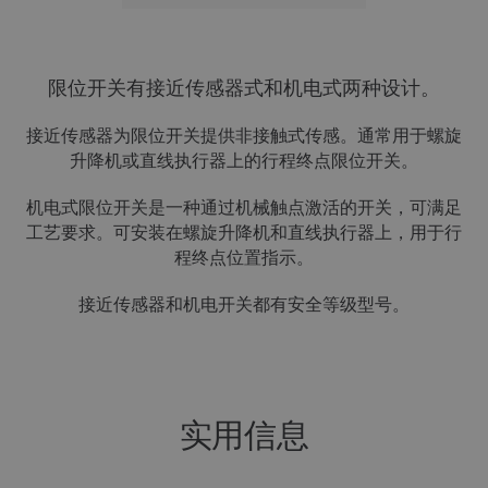
限位开关有接近传感器式和机电式两种设计。
接近传感器为限位开关提供非接触式传感。通常用于螺旋
升降机或直线执行器上的行程终点限位开关。
机电式限位开关是一种通过机械触点激活的开关，可满足
工艺要求。可安装在螺旋升降机和直线执行器上，用于行
程终点位置指示。
接近传感器和机电开关都有安全等级型号。
实用信息