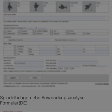
PDF herunterladen
Spindelhubgetriebe Anwendungsanalyse
Formular(DE)