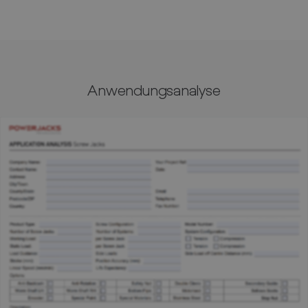
Kundenrücksendeformular.
Anwendungsanalyse