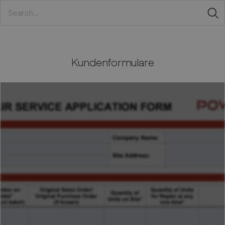
Kundenformulare