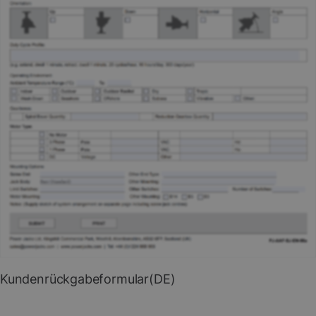
PDF herunterladen
Kundenrückgabeformular(DE)