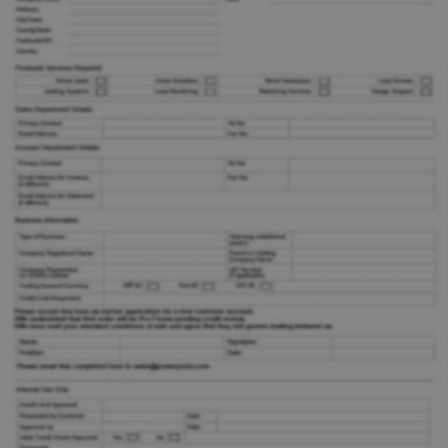
Online-Formular ausfüllen