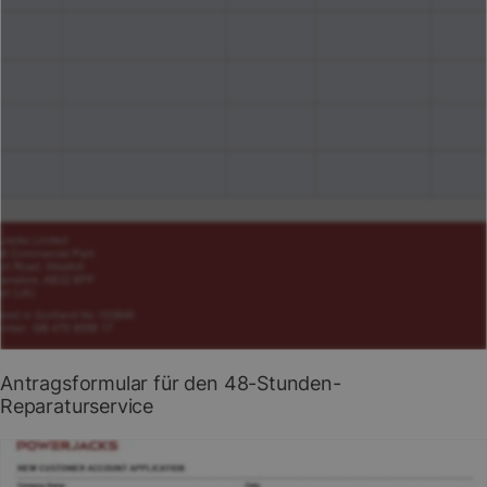
Antragsformular für den 48-Stunden-
Reparaturservice