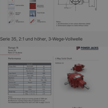
PDF herunterladen
(EN)
Serie 35, 2:1 und höher, 3-Wege-Vollwelle