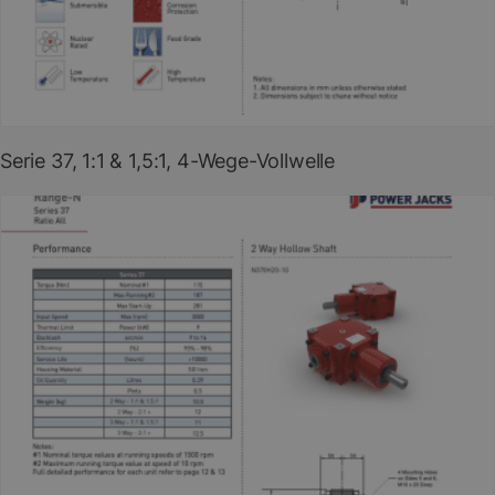
PDF herunterladen
(EN)
Serie 37, 1:1 & 1,5:1, 4-Wege-Vollwelle