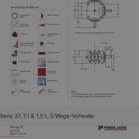
PDF herunterladen
(EN)
Serie 37, 1:1 & 1,5:1, 3-Wege-Vollwelle