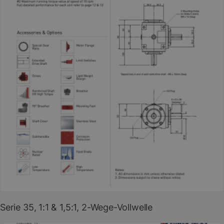
Serie 35, 1:1 & 1,5:1, 2-Wege-Vollwelle