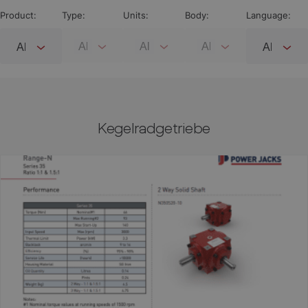
Product:
Type:
Units:
Body:
Language:
Kegelradgetriebe