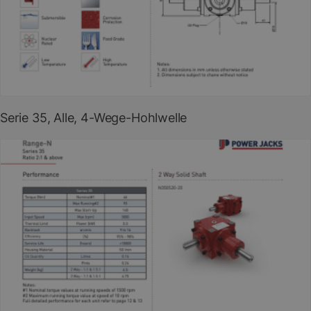
PDF herunterladen
(EN)
Serie 35, Alle, 4-Wege-Hohlwelle