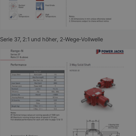
PDF herunterladen
(EN)
Serie 37, 2:1 und höher, 2-Wege-Vollwelle