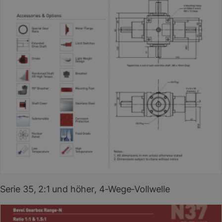
PDF herunterladen
(EN)
Serie 35, 2:1 und höher, 4-Wege-Vollwelle