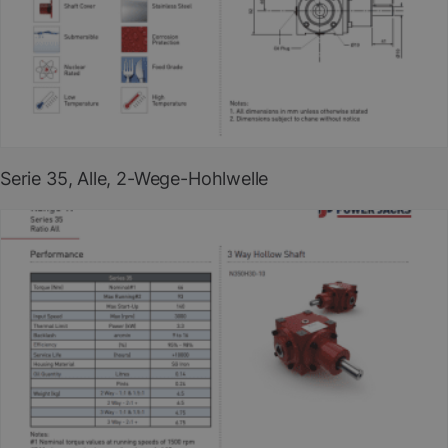
PDF herunterladen
(EN)
Serie 35, Alle, 2-Wege-Hohlwelle