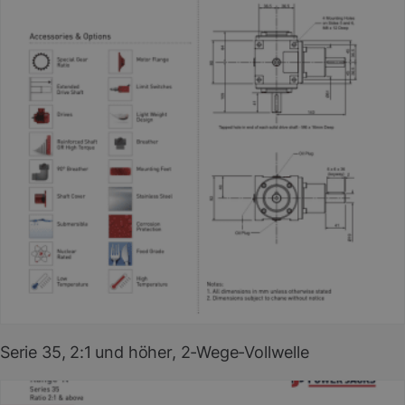
PDF herunterladen
(EN)
Serie 35, 2:1 und höher, 2-Wege-Vollwelle