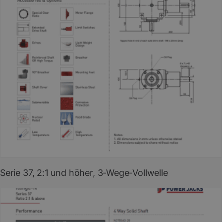
PDF herunterladen
(EN)
Serie 37, 2:1 und höher, 3-Wege-Vollwelle