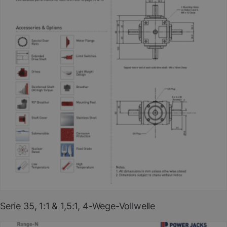
PDF herunterladen
(EN)
Serie 35, 1:1 & 1,5:1, 4-Wege-Vollwelle