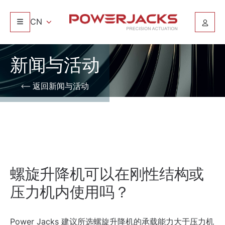
CN
新闻与活动
返回新闻与活动
螺旋升降机可以在刚性结构或
压力机内使用吗？
Power Jacks 建议所选螺旋升降机的承载能力大于压力机