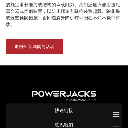
的额定承载能力或结构的承载能力。我们还建议使用扭矩
离合器或类似装置，以防止螺旋升降机装置超载。除非采
取这些预防措施，否则螺旋升降机有可能在不知不觉中超
载。
返回全部 新闻与活动
快速链接
联系我们