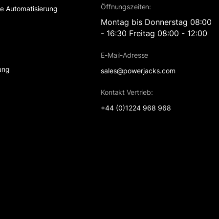
Öffnungszeiten:
lle Automatisierung
Montag bis Donnerstag 08:00
- 16:30 Freitag 08:00 - 12:00
t
E-Mail-Adresse
ung
sales@powerjacks.com
Kontakt Vertrieb:
+44 (0)1224 968 968