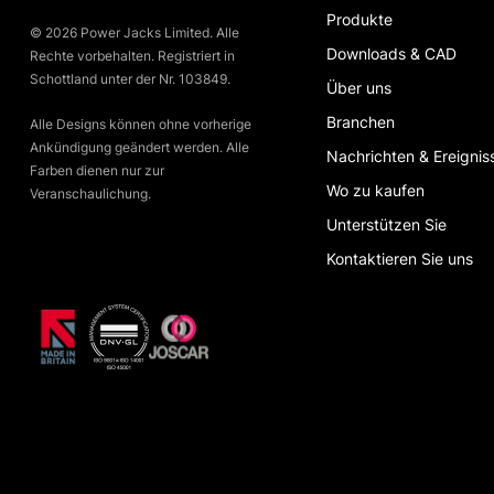
Produkte
© 2026 Power Jacks Limited. Alle
Downloads & CAD
Rechte vorbehalten. Registriert in
Schottland unter der Nr. 103849.
Über uns
Branchen
Alle Designs können ohne vorherige
Ankündigung geändert werden. Alle
Nachrichten & Ereignis
Farben dienen nur zur
Wo zu kaufen
Veranschaulichung.
Unterstützen Sie
Kontaktieren Sie uns