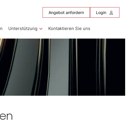
Angebot anfordern
Login
en
Unterstützung
Kontaktieren Sie uns
ren