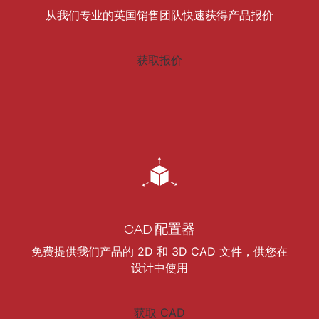
从我们专业的英国销售团队快速获得产品报价
获取报价
CAD 配置器
免费提供我们产品的 2D 和 3D CAD 文件，供您在
设计中使用
获取 CAD