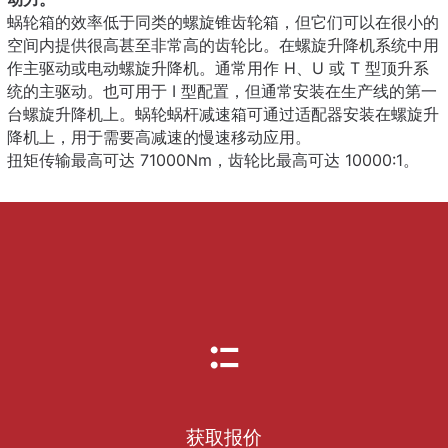
蜗轮箱的效率低于同类的螺旋锥齿轮箱，但它们可以在很小的
空间内提供很高甚至非常高的齿轮比。在螺旋升降机系统中用
作主驱动或电动螺旋升降机。通常用作 H、U 或 T 型顶升系
统的主驱动。也可用于 I 型配置，但通常安装在生产线的第一
台螺旋升降机上。蜗轮蜗杆减速箱可通过适配器安装在螺旋升
降机上，用于需要高减速的慢速移动应用。
扭矩传输最高可达 71000Nm，齿轮比最高可达 10000:1。
获取报价