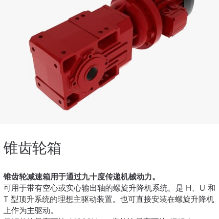
锥齿轮箱
锥齿轮减速箱用于通过九十度传递机械动力。
可用于带有空心或实心输出轴的螺旋升降机系统。是 H、U 和
T 型顶升系统的理想主驱动装置。也可直接安装在螺旋升降机
上作为主驱动。