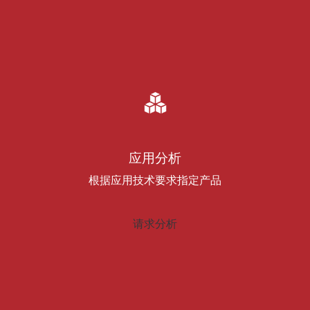
应用分析
根据应用技术要求指定产品
请求分析