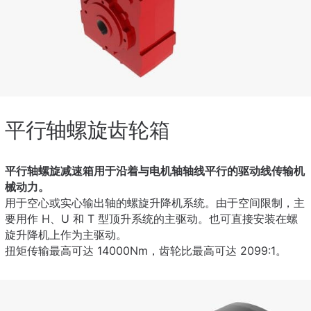
平行轴螺旋齿轮箱
平行轴螺旋减速箱用于沿着与电机轴轴线平行的驱动线传输机
械动力。
用于空心或实心输出轴的螺旋升降机系统。由于空间限制，主
要用作 H、U 和 T 型顶升系统的主驱动。也可直接安装在螺
旋升降机上作为主驱动。
扭矩传输最高可达 14000Nm，齿轮比最高可达 2099:1。