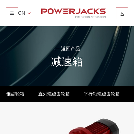
CN
返回产品
减速箱
锥齿轮箱
直列螺旋齿轮箱
平行轴螺旋齿轮箱