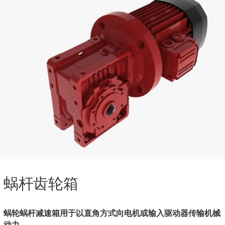
蜗杆齿轮箱
蜗轮蜗杆减速箱用于以直角方式向电机或输入驱动器传输机械
动力。