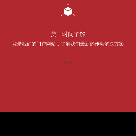
第一时间了解
登录我们的门户网站，了解我们最新的传动解决方案
注册