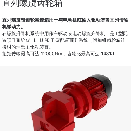
直列螺旋齿轮箱
直列螺旋锥齿轮减速箱用于与电动机或输入驱动装置直列传输
机械动力。
在螺旋升降机系统中用作主驱动或电动螺旋升降机。是 I 型配
置顶升系统或 H、U 和 T 型配置顶升系统与附加锥齿轮箱连
接时的理想主驱动装置。
扭矩传输最高可达 12000Nm，齿轮比最高可达 1481:1。