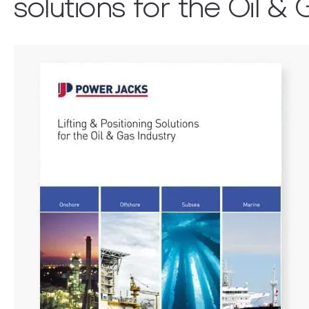
solutions for the Oil & 