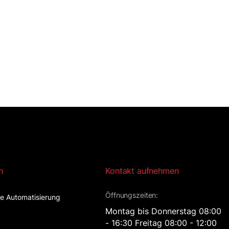
n
Kontakt aufnehmen
Öffnungszeiten:
lle Automatisierung
Montag bis Donnerstag 08:00
- 16:30 Freitag 08:00 - 12:00
t