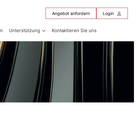
Angebot anfordern
Login
en
Unterstützung
Kontaktieren Sie uns