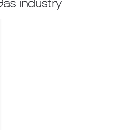
Gas industry