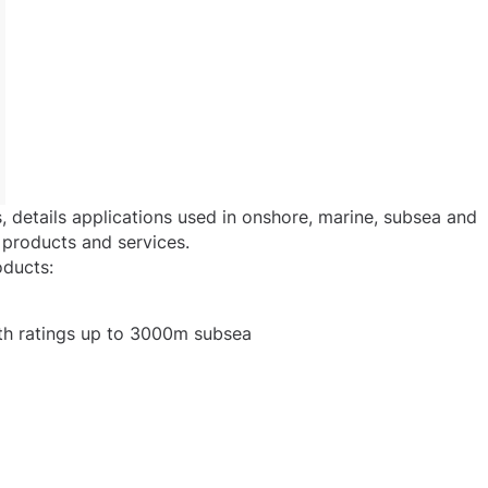
, details applications used in onshore, marine, subsea and
 products and services.
oducts:
th ratings up to 3000m subsea