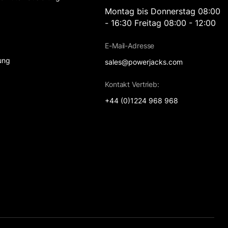
Montag bis Donnerstag 08:00
- 16:30 Freitag 08:00 - 12:00
t
E-Mail-Adresse
ung
sales@powerjacks.com
Kontakt Vertrieb:
+44 (0)1224 968 968