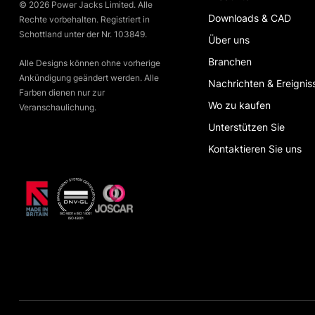
© 2026 Power Jacks Limited. Alle
Downloads & CAD
Rechte vorbehalten. Registriert in
Schottland unter der Nr. 103849.
Über uns
Branchen
Alle Designs können ohne vorherige
Ankündigung geändert werden. Alle
Nachrichten & Ereignis
Farben dienen nur zur
Wo zu kaufen
Veranschaulichung.
Unterstützen Sie
Kontaktieren Sie uns