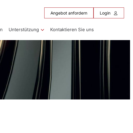
Angebot anfordern
Login
en
Unterstützung
Kontaktieren Sie uns