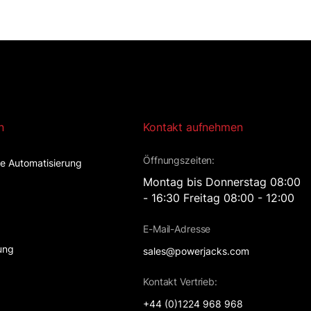
n
Kontakt aufnehmen
Öffnungszeiten:
lle Automatisierung
Montag bis Donnerstag 08:00
- 16:30 Freitag 08:00 - 12:00
t
E-Mail-Adresse
ung
sales@powerjacks.com
Kontakt Vertrieb:
+44 (0)1224 968 968