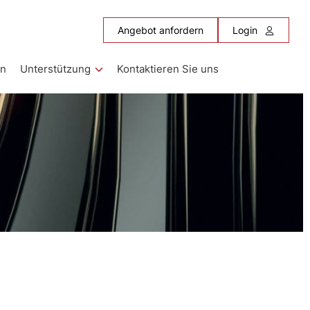
Angebot anfordern
Login
en
Unterstützung
Kontaktieren Sie uns