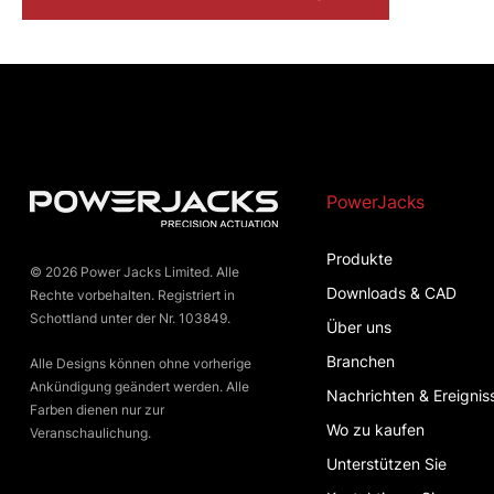
PowerJacks
Produkte
© 2026 Power Jacks Limited. Alle
Downloads & CAD
Rechte vorbehalten. Registriert in
Schottland unter der Nr. 103849.
Über uns
Branchen
Alle Designs können ohne vorherige
Ankündigung geändert werden. Alle
Nachrichten & Ereignis
Farben dienen nur zur
Wo zu kaufen
Veranschaulichung.
Unterstützen Sie