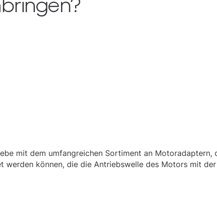
nbringen?
riebe mit dem umfangreichen Sortiment an Motoradaptern, d
t werden können, die die Antriebswelle des Motors mit der