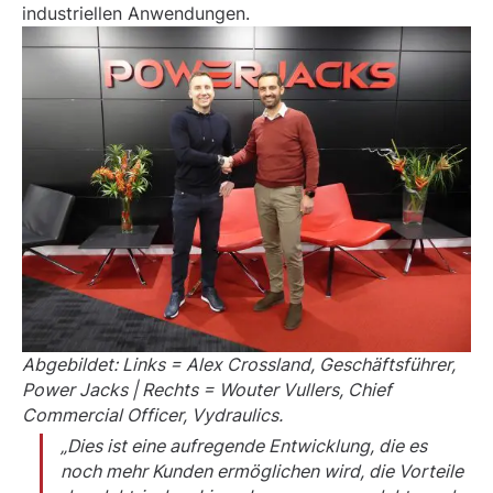
industriellen Anwendungen.
Abgebildet: Links = Alex Crossland, Geschäftsführer,
Power Jacks | Rechts = Wouter Vullers, Chief
Commercial Officer, Vydraulics.
„Dies ist eine aufregende Entwicklung, die es
noch mehr Kunden ermöglichen wird, die Vorteile