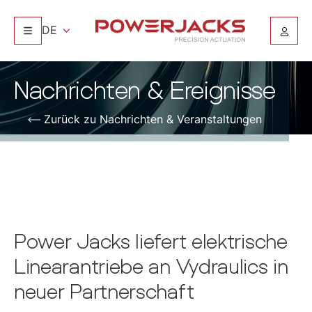
DE
Nachrichten & Ereignisse
Zurück zu Nachrichten & Veranstaltungen
Power Jacks liefert elektrische
Linearantriebe an Vydraulics in
neuer Partnerschaft