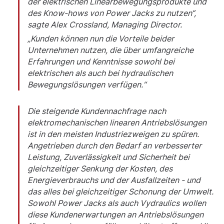
der elektrischen Linearbewegungsprodukte und
des Know-hows von Power Jacks zu nutzen“,
sagte Alex Crossland, Managing Director.
„Kunden können nun die Vorteile beider
Unternehmen nutzen, die über umfangreiche
Erfahrungen und Kenntnisse sowohl bei
elektrischen als auch bei hydraulischen
Bewegungslösungen verfügen.“
Die steigende Kundennachfrage nach
elektromechanischen linearen Antriebslösungen
ist in den meisten Industriezweigen zu spüren.
Angetrieben durch den Bedarf an verbesserter
Leistung, Zuverlässigkeit und Sicherheit bei
gleichzeitiger Senkung der Kosten, des
Energieverbrauchs und der Ausfallzeiten - und
das alles bei gleichzeitiger Schonung der Umwelt.
Sowohl Power Jacks als auch Vydraulics wollen
diese Kundenerwartungen an Antriebslösungen