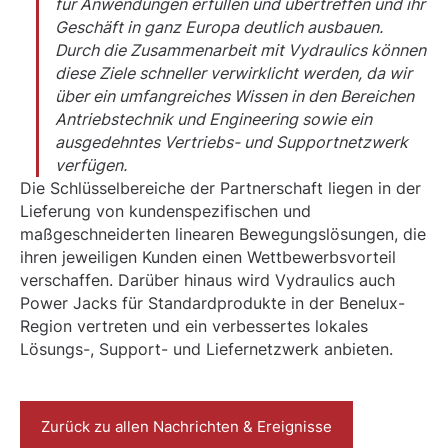
für Anwendungen erfüllen und übertreffen und ihr
Geschäft in ganz Europa deutlich ausbauen.
Durch die Zusammenarbeit mit Vydraulics können
diese Ziele schneller verwirklicht werden, da wir
über ein umfangreiches Wissen in den Bereichen
Antriebstechnik und Engineering sowie ein
ausgedehntes Vertriebs- und Supportnetzwerk
verfügen.
Die Schlüsselbereiche der Partnerschaft liegen in der
Lieferung von kundenspezifischen und
maßgeschneiderten linearen Bewegungslösungen, die
ihren jeweiligen Kunden einen Wettbewerbsvorteil
verschaffen. Darüber hinaus wird Vydraulics auch
Power Jacks für Standardprodukte in der Benelux-
Region vertreten und ein verbessertes lokales
Lösungs-, Support- und Liefernetzwerk anbieten.
Zurück zu allen Nachrichten & Ereignisse