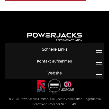
Schnelle Links
Kontakt aufnehmen
Website
© 2026 Power Jacks Limited. Alle Rechte vorbehalten. Registriert in
Schottland unter der Nr. 103849.