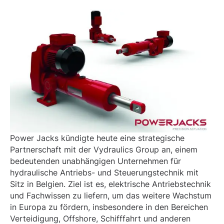
Power Jacks kündigte heute eine strategische
Partnerschaft mit der Vydraulics Group an, einem
bedeutenden unabhängigen Unternehmen für
hydraulische Antriebs- und Steuerungstechnik mit
Sitz in Belgien. Ziel ist es, elektrische Antriebstechnik
und Fachwissen zu liefern, um das weitere Wachstum
in Europa zu fördern, insbesondere in den Bereichen
Verteidigung, Offshore, Schifffahrt und anderen