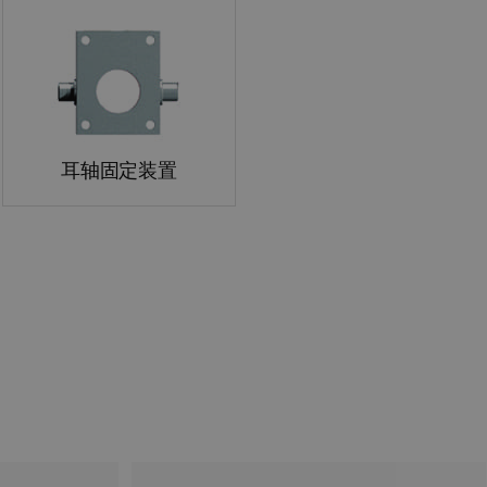
耳轴固定装置