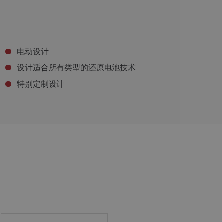
电动设计
设计适合所有类型的还原电池技术
特别定制设计