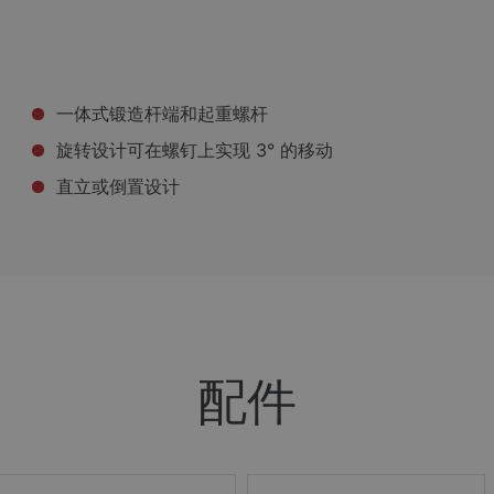
一体式锻造杆端和起重螺杆
旋转设计可在螺钉上实现 3° 的移动
直立或倒置设计
配件