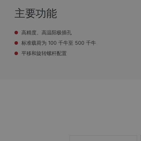
主要功能
高精度、高温阳极插孔
标准载荷为 100 千牛至 500 千牛
平移和旋转螺杆配置