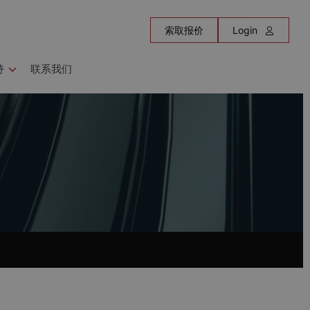
索取报价
Login
持
联系我们