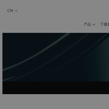
CN
产品
下载和