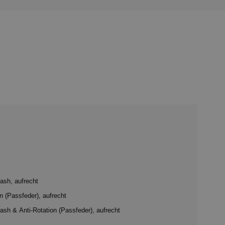
ash, aufrecht
n (Passfeder), aufrecht
sh & Anti-Rotation (Passfeder), aufrecht