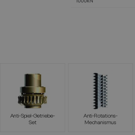
1000kN
Anti-Spiel-Getriebe-
Anti-Rotations-
Set
Mechanismus