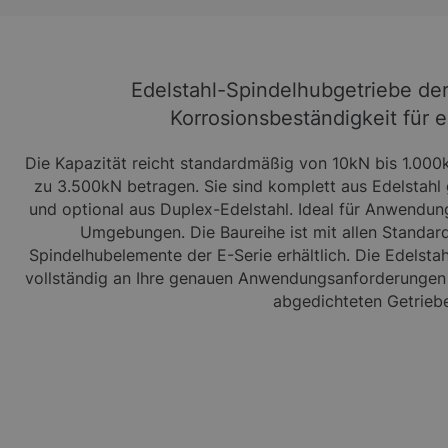
Edelstahl-Spindelhubgetriebe der
Korrosionsbeständigkeit für
Die Kapazität reicht standardmäßig von 10kN bis 1.000k
zu 3.500kN betragen. Sie sind komplett aus Edelstahl 
und optional aus Duplex-Edelstahl. Ideal für Anwendun
Umgebungen. Die Baureihe ist mit allen Standar
Spindelhubelemente der E-Serie erhältlich. Die Edelst
vollständig an Ihre genauen Anwendungsanforderungen 
abgedichteten Getriebe