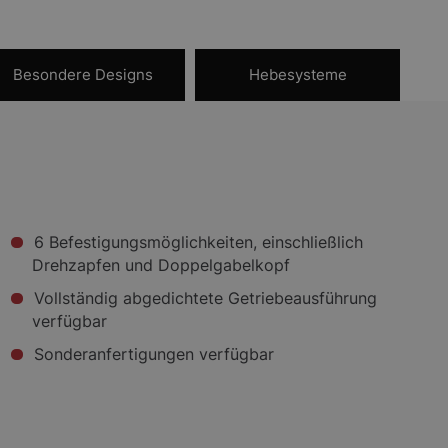
Besondere Designs
Hebesysteme
6 Befestigungsmöglichkeiten, einschließlich
Drehzapfen und Doppelgabelkopf
Vollständig abgedichtete Getriebeausführung
verfügbar
Sonderanfertigungen verfügbar