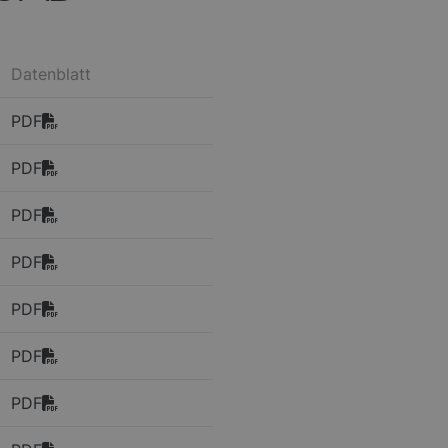
Datenblatt
PDF
PDF
PDF
PDF
PDF
PDF
PDF