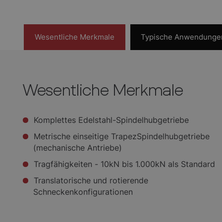
Wesentliche Merkmale
Typische Anwendunge
Wesentliche Merkmale
Komplettes Edelstahl-Spindelhubgetriebe
Metrische einseitige TrapezSpindelhubgetriebe
(mechanische Antriebe)
Tragfähigkeiten - 10kN bis 1.000kN als Standard
Translatorische und rotierende
Schneckenkonfigurationen