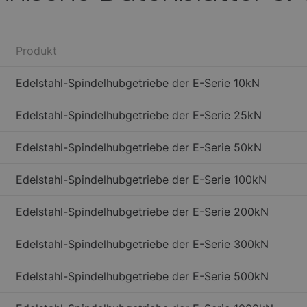
Produkt
Edelstahl-Spindelhubgetriebe der E-Serie 10kN
Edelstahl-Spindelhubgetriebe der E-Serie 25kN
Edelstahl-Spindelhubgetriebe der E-Serie 50kN
Edelstahl-Spindelhubgetriebe der E-Serie 100kN
Edelstahl-Spindelhubgetriebe der E-Serie 200kN
Edelstahl-Spindelhubgetriebe der E-Serie 300kN
Edelstahl-Spindelhubgetriebe der E-Serie 500kN