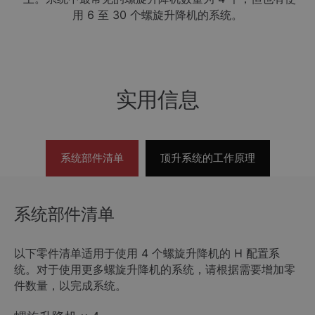
用 6 至 30 个螺旋升降机的系统。
实用信息
系统部件清单
顶升系统的工作原理
系统部件清单
以下零件清单适用于使用 4 个螺旋升降机的 H 配置系
统。对于使用更多螺旋升降机的系统，请根据需要增加零
件数量，以完成系统。