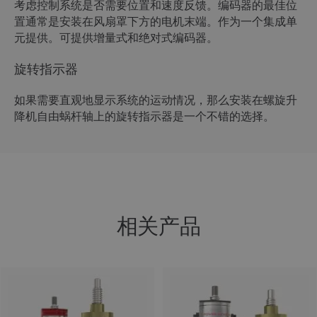
考虑控制系统是否需要位置和速度反馈。编码器的最佳位
置通常是安装在风扇罩下方的电机末端。作为一个集成单
元提供。可提供增量式和绝对式编码器。
旋转指示器
如果需要直观地显示系统的运动情况，那么安装在螺旋升
降机自由蜗杆轴上的旋转指示器是一个不错的选择。
相关产品