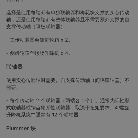
选择是使用每端都有单独联轴器和梅花块支撑的实心传动
轴，还是使用每端都有整体联轴器且不需要额外支撑的自
支撑传动轴（隔板联轴器）。
- 主传动装置至侧齿轮箱 x 2。
- 侧齿轮箱至螺旋升降机 x 4。
联轴器
使用实心传动轴时需要。自支撑传动轴（间隔联轴器）不
需要。
- 每个传动轴 2 个联轴器（两端各 1 个）。通常为弹性颚
式联轴器或钢齿轮弹性联轴器，取决于扭矩要求。4 螺旋
升降机系统中通常有 12 个联轴器。
Plummer 块