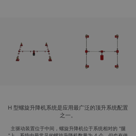
H 型螺旋升降机系统是应用最广泛的顶升系统配置
之一。
主驱动装置位于中间，螺旋升降机位于系统相对的 "腿
"上。系统中最常见的螺旋升降机数量为 4 个，但也有使