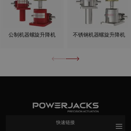
公制机器螺旋升降机
不锈钢机器螺旋升降机
快速链接