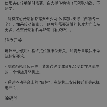
使用实心传动轴时需要。自支撑传动轴（间隔联轴器）不
需要。
- 所有实心传动轴都需要至少两个梅花块支撑（两端各一
个）。如果传动轴较长，则可能需要沿轴的长度方向安装
更多。检查传动轴临界转速（轴旋转）。
限位开关
建议至少使用冲程终点位置限位开关。所需数量取决于系
统控制要求。
- 旋转凸轮限位开关。通常通过集成适配器安装在系统中
的一个螺旋升降机上。
- 通过移动平台上的 “目标”，在结构上安装接近开关或机
电开关。
编码器