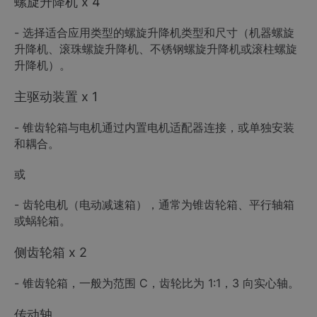
螺旋升降机 x 4
- 选择适合应用类型的螺旋升降机类型和尺寸（机器螺旋
升降机、滚珠螺旋升降机、不锈钢螺旋升降机或滚柱螺旋
升降机）。
主驱动装置 x 1
- 锥齿轮箱与电机通过内置电机适配器连接，或单独安装
和耦合。
或
- 齿轮电机（电动减速箱），通常为锥齿轮箱、平行轴箱
或蜗轮箱。
侧齿轮箱 x 2
- 锥齿轮箱，一般为范围 C，齿轮比为 1:1，3 向实心轴。
传动轴